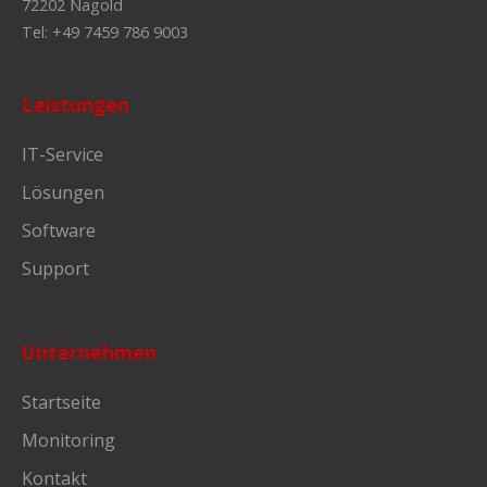
72202 Nagold
Tel: +49 7459 786 9003
Leistungen
IT-Service
Lösungen
Software
Support
Unternehmen
Startseite
Monitoring
Kontakt