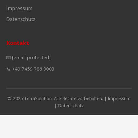
Impressum
Datenschutz
Kontakt
📧
[email protected]
📞 +49 7459 786 9003
© 2025 TerraSolution. Alle Rechte vorbehalten. |
Impressum
|
Datenschutz