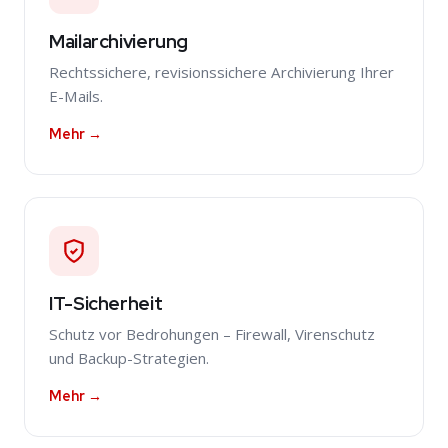
Mailarchivierung
Rechtssichere, revisionssichere Archivierung Ihrer
E-Mails.
Mehr →
IT-Sicherheit
Schutz vor Bedrohungen – Firewall, Virenschutz
und Backup-Strategien.
Mehr →