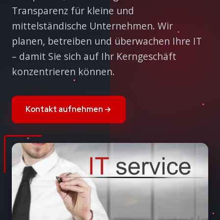
Transparenz für kleine und
mittelständische Unternehmen. Wir
planen, betreiben und überwachen Ihre IT
– damit Sie sich auf Ihr Kerngeschäft
konzentrieren können.
Kontakt aufnehmen