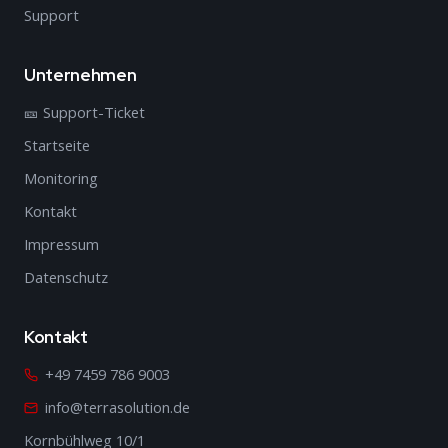
Support
Unternehmen
🎫 Support-Ticket
Startseite
Monitoring
Kontakt
Impressum
Datenschutz
Kontakt
+49 7459 786 9003
info@terrasolution.de
Kornbühlweg 10/1