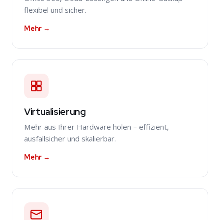
flexibel und sicher.
Mehr →
Virtualisierung
Mehr aus Ihrer Hardware holen – effizient,
ausfallsicher und skalierbar.
Mehr →