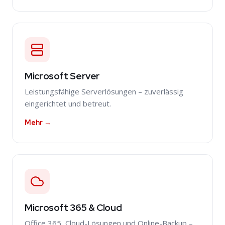
Microsoft Server
Leistungsfähige Serverlösungen – zuverlässig
eingerichtet und betreut.
Mehr →
Microsoft 365 & Cloud
Office 365, Cloud-Lösungen und Online-Backup –