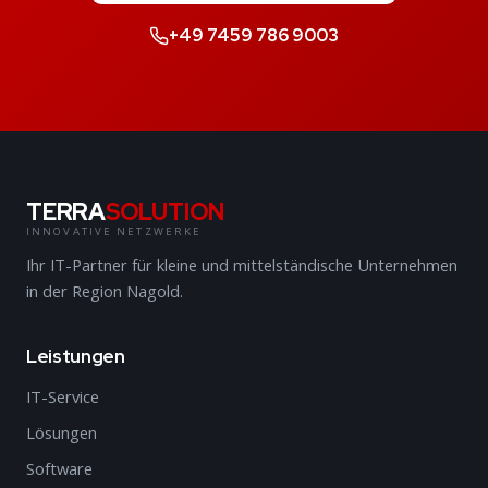
+49 7459 786 9003
TERRA
SOLUTION
INNOVATIVE NETZWERKE
Ihr IT-Partner für kleine und mittelständische Unternehmen
in der Region Nagold.
Leistungen
IT-Service
Lösungen
Software