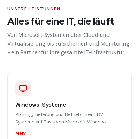
UNSERE LEISTUNGEN
Alles für eine IT, die läuft
Von Microsoft-Systemen über Cloud und
Virtualisierung bis zu Sicherheit und Monitoring
– ein Partner für Ihre gesamte IT-Infrastruktur.
Windows-Systeme
Planung, Lieferung und Betrieb Ihrer EDV-
Systeme auf Basis von Microsoft Windows.
Mehr →