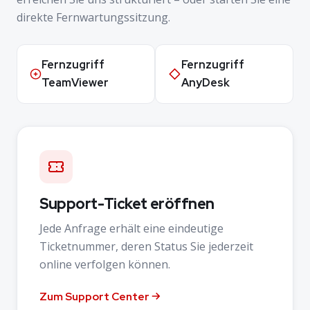
direkte Fernwartungssitzung.
Fernzugriff
Fernzugriff
TeamViewer
AnyDesk
Support-Ticket eröffnen
Jede Anfrage erhält eine eindeutige
Ticketnummer, deren Status Sie jederzeit
online verfolgen können.
Zum Support Center