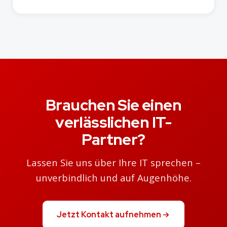
Brauchen Sie einen
verlässlichen IT-
Partner?
Lassen Sie uns über Ihre IT sprechen –
unverbindlich und auf Augenhöhe.
Jetzt Kontakt aufnehmen