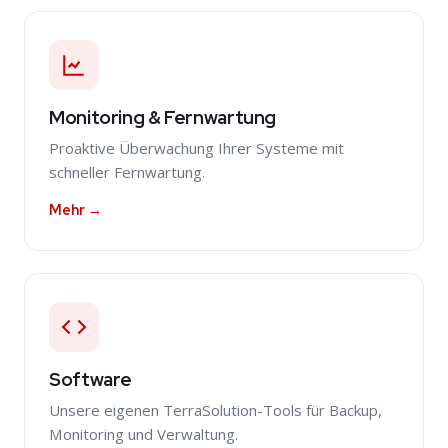
Monitoring & Fernwartung
Proaktive Überwachung Ihrer Systeme mit
schneller Fernwartung.
Mehr →
Software
Unsere eigenen TerraSolution-Tools für Backup,
Monitoring und Verwaltung.