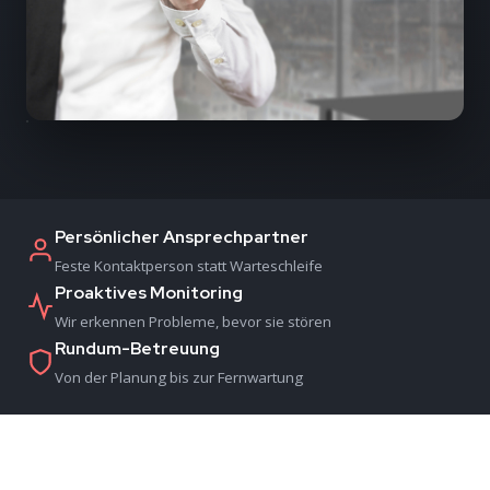
Persönlicher Ansprechpartner
Feste Kontaktperson statt Warteschleife
Proaktives Monitoring
Wir erkennen Probleme, bevor sie stören
Rundum-Betreuung
Von der Planung bis zur Fernwartung